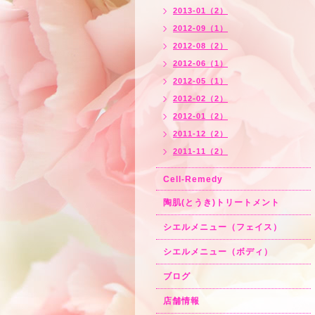
2013-01（2）
2012-09（1）
2012-08（2）
2012-06（1）
2012-05（1）
2012-02（2）
2012-01（2）
2011-12（2）
2011-11（2）
Cell-Remedy
陶肌(とうき)トリートメント
シエルメニュー（フェイス）
シエルメニュー（ボディ）
ブログ
店舗情報