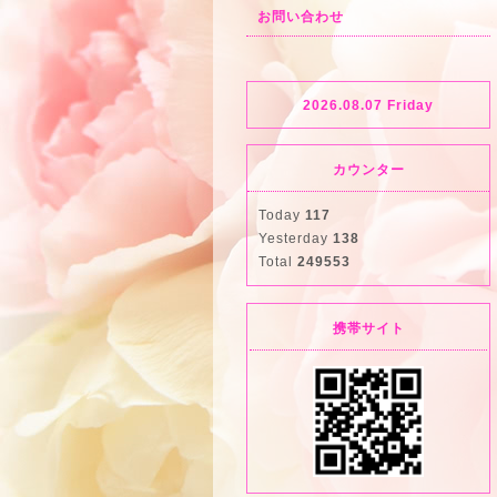
お問い合わせ
2026.08.07 Friday
カウンター
Today
117
Yesterday
138
Total
249553
携帯サイト