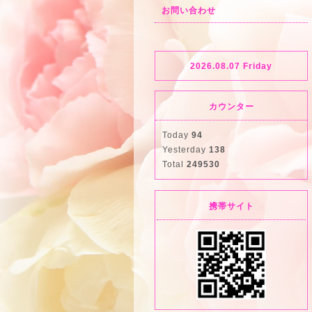
お問い合わせ
2026.08.07 Friday
カウンター
Today
94
Yesterday
138
Total
249530
携帯サイト