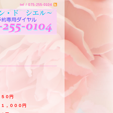
tel / 075-255-0104
７５０円
２１，０００円