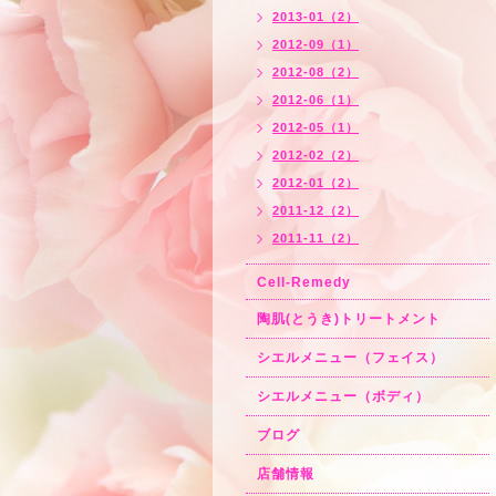
2013-01（2）
2012-09（1）
2012-08（2）
2012-06（1）
2012-05（1）
2012-02（2）
2012-01（2）
2011-12（2）
2011-11（2）
Cell-Remedy
陶肌(とうき)トリートメント
シエルメニュー（フェイス）
シエルメニュー（ボディ）
ブログ
店舗情報