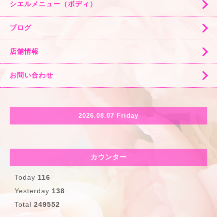
シエルメニュー（ボディ）
ブログ
店舗情報
お問い合わせ
2026.08.07 Friday
カウンター
Today
116
Yesterday
138
Total
249552