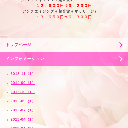
１２，６００円⇒５，２５０円
（アンチエイジング＋超音波＋マッサージ）
１３，６５０円⇒６，３００円
トップページ
インフォメーション
2018-11（1）
2014-09（1）
2013-10（1）
2013-09（1）
2013-07（1）
2013-04（1）