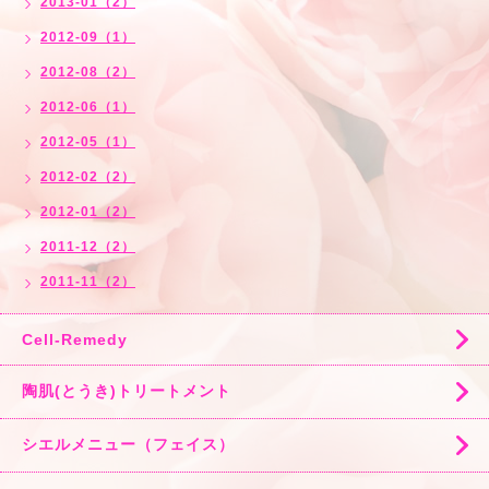
2013-01（2）
2012-09（1）
2012-08（2）
2012-06（1）
2012-05（1）
2012-02（2）
2012-01（2）
2011-12（2）
2011-11（2）
Cell-Remedy
陶肌(とうき)トリートメント
シエルメニュー（フェイス）