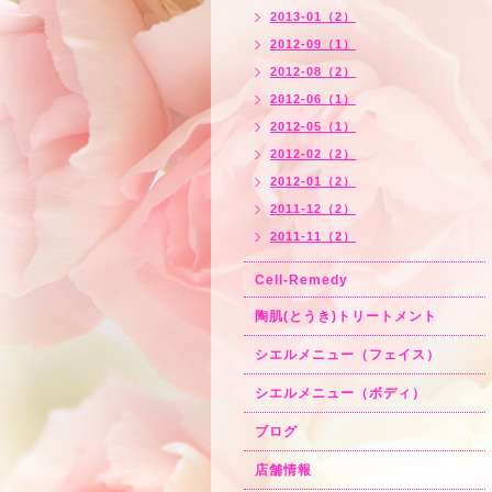
2013-01（2）
2012-09（1）
2012-08（2）
2012-06（1）
2012-05（1）
2012-02（2）
2012-01（2）
2011-12（2）
2011-11（2）
Cell-Remedy
陶肌(とうき)トリートメント
シエルメニュー（フェイス）
シエルメニュー（ボディ）
ブログ
店舗情報