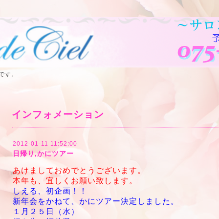
です。
インフォメーション
2012-01-11 11:52:00
日帰り,かにツアー
あけましておめでとうございます。
本年も、宜しくお願い致します。
しえる、初企画！！
新年会をかねて、かにツアー決定しました。
１月２５日（水）