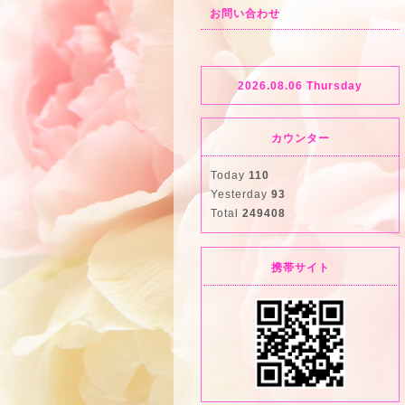
お問い合わせ
2026.08.06 Thursday
カウンター
Today
110
Yesterday
93
Total
249408
携帯サイト