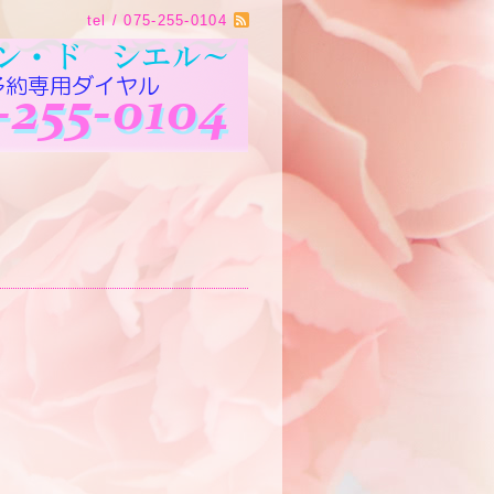
tel / 075-255-0104